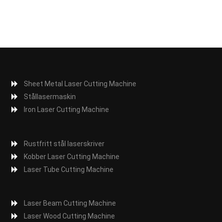
Sheet Metal Laser Cutting Machine
Stållasermaskin
Iron Laser Cutting Machine
Rustfritt stål laserskriver
Kobber Laser Cutting Machine
Laser Tube Cutting Machine
Laser Beam Cutting Machine
Laser Wood Cutting Machine